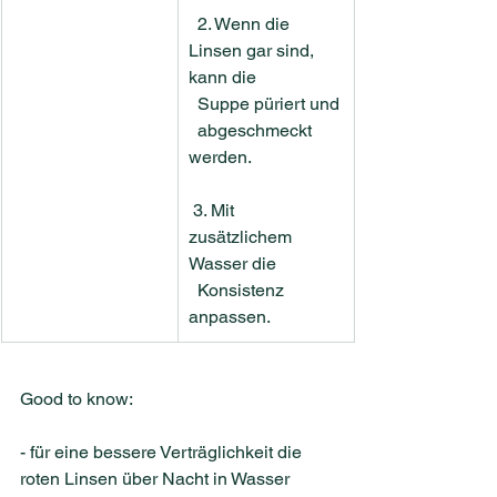
  2. Wenn die 
Linsen gar sind, 
kann die
  Suppe püriert und
  abgeschmeckt 
werden.
 3. Mit 
zusätzlichem 
Wasser die
  Konsistenz 
anpassen.
Good to know:
- für eine bessere Verträglichkeit die 
roten Linsen über Nacht in Wasser 