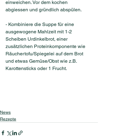
einweichen. Vor dem kochen 
abgiessen und gründlich abspülen.
- Kombiniere die Suppe für eine 
ausgewogene Mahlzeit mit 1-2 
Scheiben Urdinkelbrot, einer 
zusätzlichen Proteinkomponente wie 
Räuchertofu/Spiegelei auf dem Brot 
und etwas Gemüse/Obst wie z.B. 
Karottensticks oder 1 Frucht.
News
Rezepte