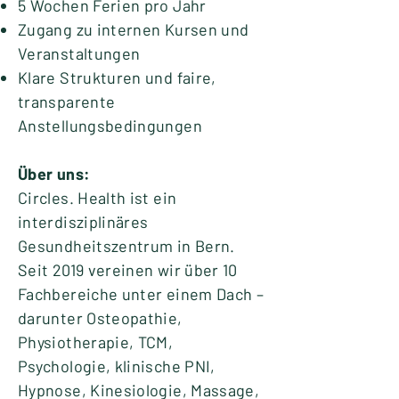
5 Wochen Ferien pro Jahr
Zugang zu internen Kursen und
Veranstaltungen
Klare Strukturen und faire,
transparente
Anstellungsbedingungen
Über uns:
Circles. Health ist ein
interdisziplinäres
Gesundheitszentrum in Bern.
Seit 2019 vereinen wir über 10
Fachbereiche unter einem Dach –
darunter Osteopathie,
Physiotherapie, TCM,
Psychologie, klinische PNI,
Hypnose, Kinesiologie, Massage,