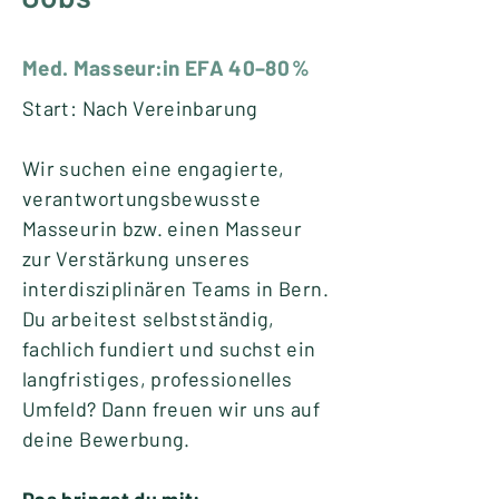
Med. Masseur:in EFA 40–80 %
Start: Nach Vereinbarung
Wir suchen eine engagierte,
verantwortungsbewusste
Masseurin bzw. einen Masseur
zur Verstärkung unseres
interdisziplinären Teams in Bern.
Du arbeitest selbstständig,
fachlich fundiert und suchst ein
langfristiges, professionelles
Umfeld? Dann freuen wir uns auf
deine Bewerbung.