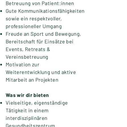
Betreuung von Patient:innen
Gute Kommunikationsfähigkeiten
sowie ein respektvoller,
professioneller Umgang
Freude an Sport und Bewegung,
Bereitschaft für Einsätze bei
Events, Retreats &
Vereinsbetreuung
Motivation zur
Weiterentwicklung und aktive
Mitarbeit an Projekten
Was wir dir bieten
Vielseitige, eigenständige
Tätigkeit in einem
interdisziplinären
Gesundheitszentrum