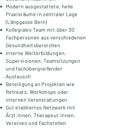
Modern ausgestattete, helle
Praxisräume in zentraler Lage
(Länggasse Bern)
Kollegiales Team mit über 30
Fachpersonen aus verschiedenen
Gesundheitsbereichen
Interne Weiterbildungen,
Supervisionen, Teamsitzungen
und fachübergreifender
Austausch
Beteiligung an Projekten wie
Retreats, Workshops oder
internen Veranstaltungen
Gut etabliertes Netzwerk mit
Ärzt:innen, Therapeut:innen,
Vereinen und Fachstellen