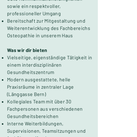
sowie ein respektvoller,
professioneller Umgang
Bereitschaft zur Mitgestaltung und
Weiterentwicklung des Fachbereichs
Osteopathie in unserem Haus
Was wir dir bieten
Vielseitige, eigenständige Tätigkeit in
einem interdisziplinären
Gesundheitszentrum
Modern ausgestattete, helle
Praxisräume in zentraler Lage
(Länggasse Bern)
Kollegiales Team mit über 30
Fachpersonen aus verschiedenen
Gesundheitsbereichen
Interne Weiterbildungen,
Supervisionen, Teamsitzungen und