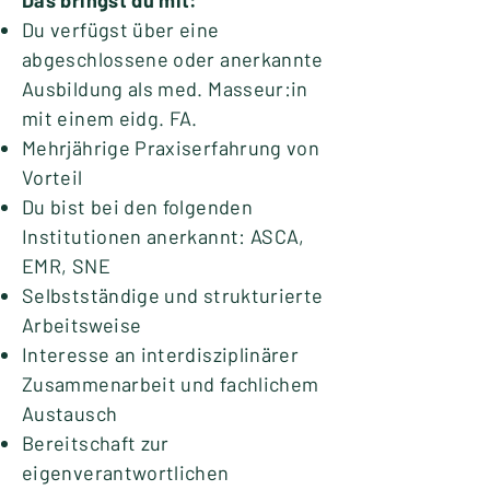
Das bringst du mit:
Du verfügst über eine
abgeschlossene oder anerkannte
Ausbildung als med. Masseur:in
mit einem eidg. FA.
Mehrjährige Praxiserfahrung von
Vorteil
Du bist bei den folgenden
Institutionen anerkannt: ASCA,
EMR, SNE
Selbstständige und strukturierte
Arbeitsweise
Interesse an interdisziplinärer
Zusammenarbeit und fachlichem
Austausch
Bereitschaft zur
eigenverantwortlichen