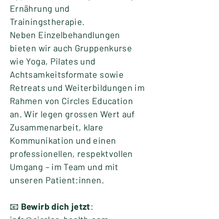
Ernährung und
Trainingstherapie.
Neben Einzelbehandlungen
bieten wir auch Gruppenkurse
wie Yoga, Pilates und
Achtsamkeitsformate sowie
Retreats und Weiterbildungen im
Rahmen von Circles Education
an. Wir legen grossen Wert auf
Zusammenarbeit, klare
Kommunikation und einen
professionellen, respektvollen
Umgang – im Team und mit
unseren Patient:innen.
📧
Bewirb dich jetzt
: