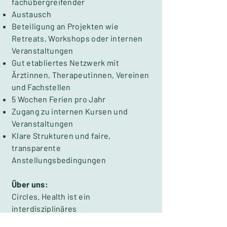
fachübergreifender
Austausch
Beteiligung an Projekten wie
Retreats, Workshops oder internen
Veranstaltungen
Gut etabliertes Netzwerk mit
Ärztinnen, Therapeutinnen, Vereinen
und Fachstellen
5 Wochen Ferien pro Jahr
Zugang zu internen Kursen und
Veranstaltungen
Klare Strukturen und faire,
transparente
Anstellungsbedingungen
Über uns:
Circles. Health ist ein
interdisziplinäres
Gesundheitszentrum in Bern. Seit