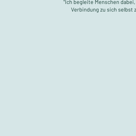
"Ich begleite Menschen dabei
Verbindung zu sich selbst z