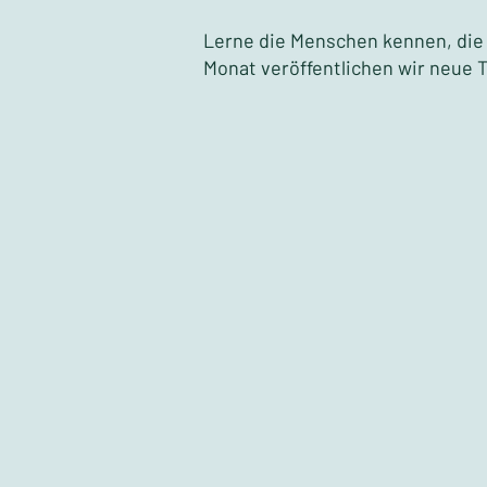
Lerne die Menschen kennen, die 
Monat veröffentlichen wir neue 