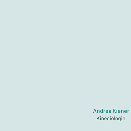
Andrea Kiener
Kinesiologin