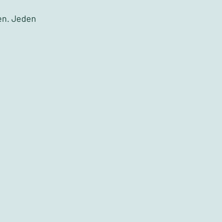
en. Jeden