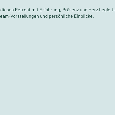
dieses Retreat mit Erfahrung, Präsenz und Herz begleit
Team-Vorstellungen und persönliche Einblicke.