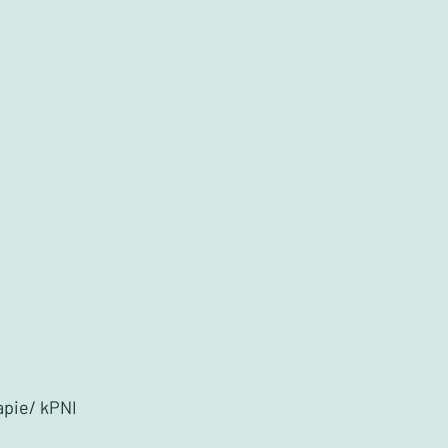
apie/ kPNI