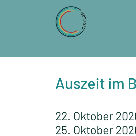
Auszeit im 
22. Oktober 2026
25. Oktober 202