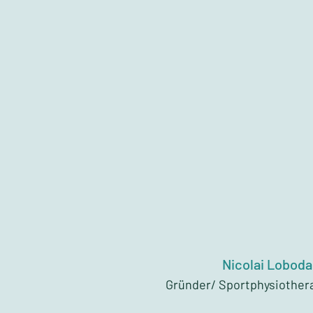
Nicolai Loboda
Gründer/ Sportphysiother