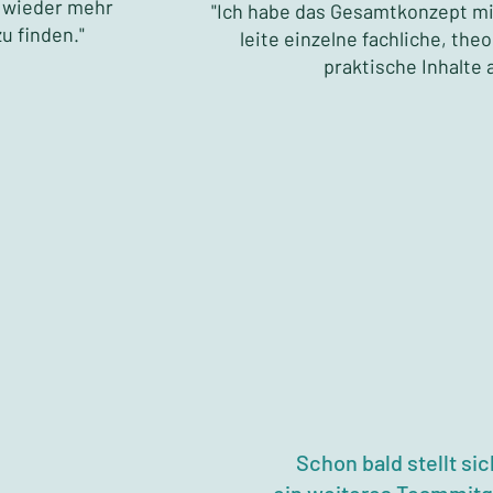
, wieder mehr
"Ich habe das Gesamtkonzept mi
u finden."
leite einzelne fachliche, the
praktische Inhalte a
Schon bald stellt sic