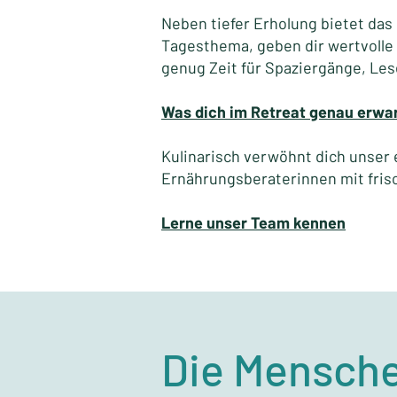
Neben tiefer Erholung bietet das
Tagesthema, geben dir wertvolle 
genug Zeit für Spaziergänge, Le
Was dich im Retreat genau erwa
Kulinarisch verwöhnt dich unser
Ernährungsberaterinnen mit fris
Lerne unser Team kennen
Die Mensche