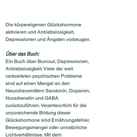
Die körpereigenen Glückshormone 
aktivieren und Antriebslosigkeit, 
Depressionen und Ängsten vorbeugen.
Über das Buch:
Ein Buch über Burnout, Depressionen, 
Antriebslosigkeit. Viele der weit 
verbreiteten psychischen Probleme 
sind auf einen Mangel an den 
Neurotransmittern Serotonin, Dopamin, 
Noradrenalin und GABA 
zurückzuführen. Verantwortlich für die 
unzureichende Bildung dieser 
Glückshormone sind Ernährungsfehler, 
Bewegungsmangel oder unnatürliche 
Lichtverhältnisse. Mit dem 