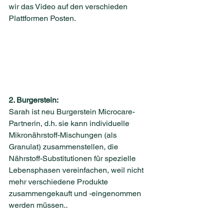
wir das Video auf den verschieden 
Plattformen Posten. 
2. Burgerstein:
Sarah ist neu Burgerstein Microcare-
Partnerin, d.h. sie kann individuelle 
Mikronährstoff-Mischungen (als 
Granulat) zusammenstellen, die 
Nährstoff-Substitutionen für spezielle 
Lebensphasen vereinfachen, weil nicht 
mehr verschiedene Produkte 
zusammengekauft und -eingenommen 
werden müssen..
_______________________________