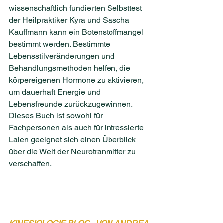
wissenschaftlich fundierten Selbsttest 
der Heilpraktiker Kyra und Sascha 
Kauffmann kann ein Botenstoffmangel 
bestimmt werden. Bestimmte 
Lebensstilveränderungen und 
Behandlungsmethoden helfen, die 
körpereigenen Hormone zu aktivieren, 
um dauerhaft Energie und 
Lebensfreunde zurückzugewinnen.
Dieses Buch ist sowohl für 
Fachpersonen als auch für intressierte 
Laien geeignet sich einen Überblick 
über die Welt der Neurotranmitter zu 
verschaffen.
_______________________________
_______________________________
___________