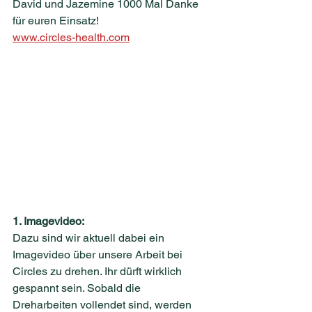
David und Jazemine 1000 Mal Danke 
für euren Einsatz!
www.circles-health.com
1. Imagevideo:
Dazu sind wir aktuell dabei ein 
Imagevideo über unsere Arbeit bei 
Circles zu drehen. Ihr dürft wirklich 
gespannt sein. Sobald die 
Dreharbeiten vollendet sind, werden 