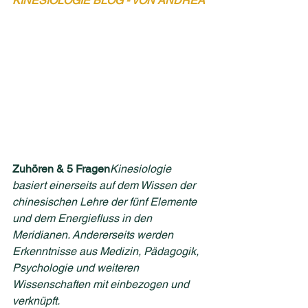
KINESIOLOGIE BLOG - VON ANDREA
Zuhören & 5 Fragen
Kinesiologie 
basiert einerseits auf dem Wissen der 
chinesischen Lehre der fünf Elemente 
und dem Energiefluss in den 
Meridianen. Andererseits werden 
Erkenntnisse aus Medizin, Pädagogik, 
Psychologie und weiteren 
Wissenschaften mit einbezogen und 
verknüpft.