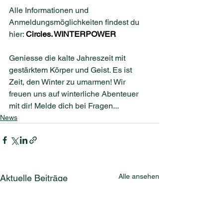
Alle Informationen und 
Anmeldungsmöglichkeiten findest du 
hier: 
Circles. WINTERPOWER
Geniesse die kalte Jahreszeit mit 
gestärktem Körper und Geist. Es ist 
Zeit, den Winter zu umarmen! Wir 
freuen uns auf winterliche Abenteuer 
mit dir! Melde dich bei Fragen... 
News
Alle ansehen
Aktuelle Beiträge