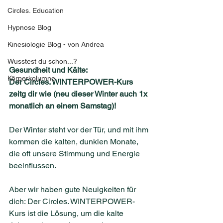
Circles. Education
Hypnose Blog
Kinesiologie Blog - von Andrea
Wusstest du schon...?
Gesundheit und Kälte: 
Körperkolumne
Der Circles. WINTERPOWER-Kurs 
zeitg dir wie (neu dieser Winter auch 1x 
monatlich an einem Samstag)!
Der Winter steht vor der Tür, und mit ihm 
kommen die kalten, dunklen Monate, 
die oft unsere Stimmung und Energie
beeinflussen. 
Aber wir haben gute Neuigkeiten für 
dich: Der Circles. WINTERPOWER-
Kurs ist die Lösung, um die kalte 