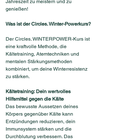
Jahreszeit zu meistern und zu 
genießen!
Was ist der Circles. Winter-Powerkurs?
Der Circles. WINTERPOWER-Kurs ist 
eine kraftvolle Methode, die 
Kältetraining, Atemtechniken und 
mentalen Stärkungsmethoden 
kombiniert, um deine Winterresistenz 
zu stärken.
Kältetraining: Dein wertvolles 
Hilfsmittel gegen die Kälte
Das bewusste Aussetzen deines 
Körpers gegenüber Kälte kann 
Entzündungen reduzieren, dein 
Immunsystem stärken und die 
Durchblutung verbessern. Das 