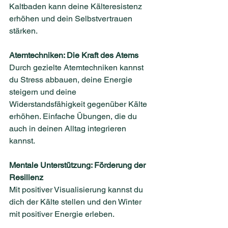
Kaltbaden kann deine Kälteresistenz 
erhöhen und dein Selbstvertrauen 
stärken.
Atemtechniken: Die Kraft des Atems
Durch gezielte Atemtechniken kannst 
du Stress abbauen, deine Energie 
steigern und deine 
Widerstandsfähigkeit gegenüber Kälte 
erhöhen. Einfache Übungen, die du 
auch in deinen Alltag integrieren 
kannst.
Mentale Unterstützung: Förderung der 
Resilienz
Mit positiver Visualisierung kannst du 
dich der Kälte stellen und den Winter 
mit positiver Energie erleben.