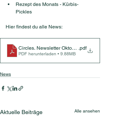
Rezept des Monats - Kürbis-
Pickles
Hier findest du alle News:
Circles. Newsletter Oktober 2025
.pdf
PDF herunterladen • 9.88MB
News
Alle ansehen
Aktuelle Beiträge