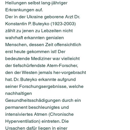
Heilungen selbst lang-jähriger 
Erkrankungen auf.
Der in der Ukraine geborene Arzt Dr. 
Konstantin P. Buteyko (1923-2003) 
zählt zu jenen zu Lebzeiten nicht 
wahrhaft erkannten genialen 
Menschen, dessen Zeit offensichtlich 
erst heute gekommen ist! Der 
bedeutende Mediziner war vielleicht 
der tiefschürfendste Atem-Forscher, 
den der Westen jemals her-vorgebracht 
hat. Dr. Buteyko erkannte aufgrund 
seiner Forschungsergebnisse, welche 
nachhaltigen 
Gesundheitsschädigungen durch ein 
permanent beschleunigtes und 
intensiviertes Atmen (Chronische 
Hyperventilation) eintreten. Die 
Ursachen dafür liegen in einer 