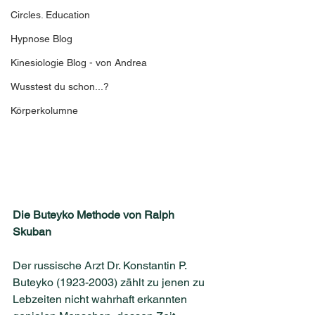
Circles. Education
Hypnose Blog
Kinesiologie Blog - von Andrea
Wusstest du schon...?
Körperkolumne
Die Buteyko Methode von Ralph 
Skuban 
Der russische Arzt Dr. Konstantin P. 
Buteyko (1923-2003) zählt zu jenen zu 
Lebzeiten nicht wahrhaft erkannten 