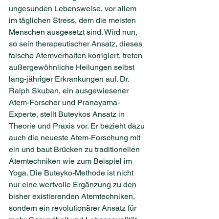
ungesunden Lebensweise, vor allem 
im täglichen Stress, dem die meisten 
Menschen ausgesetzt sind. Wird nun, 
so sein therapeutischer Ansatz, dieses 
falsche Atemverhalten korrigiert, treten 
außergewöhnliche Heilungen selbst 
lang-jähriger Erkrankungen auf. Dr. 
Ralph Skuban, ein ausgewiesener 
Atem-Forscher und Pranayama-
Experte, stellt Buteykos Ansatz in 
Theorie und Praxis vor. Er bezieht dazu 
auch die neueste Atem-Forschung mit 
ein und baut Brücken zu traditionellen 
Atemtechniken wie zum Beispiel im 
Yoga. Die Buteyko-Methode ist nicht 
nur eine wertvolle Ergänzung zu den 
bisher existierenden Atemtechniken, 
sondern ein revolutionärer Ansatz für 