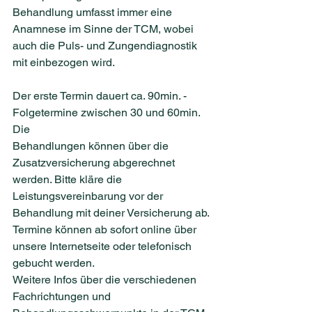
Behandlung umfasst immer eine 
Anamnese im Sinne der TCM, wobei 
auch die Puls- und Zungendiagnostik 
mit einbezogen wird.
Der erste Termin dauert ca. 90min. - 
Folgetermine zwischen 30 und 60min. 
Die
Behandlungen können über die 
Zusatzversicherung abgerechnet 
werden. Bitte kläre die
Leistungsvereinbarung vor der 
Behandlung mit deiner Versicherung ab.
Termine können ab sofort online über 
unsere Internetseite oder telefonisch 
gebucht werden.
Weitere Infos über die verschiedenen 
Fachrichtungen und 