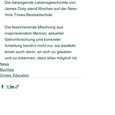
Die bewegende Lebensgeschichte von 
James Doty stand Wochen auf der New-
York-Times-Bestsellerliste.
Die faszinierende Mischung aus 
inspirierendem Memoir, aktueller 
Gehirnforschung und konkreter 
Anleitung berührt nicht nur, sie bestärkt 
einen auch darin, an sich zu glauben 
und zu erkennen, dass alles möglich ist.
News
Buchtipp
Circles. Education
Alle ansehen
Aktuelle Beiträge