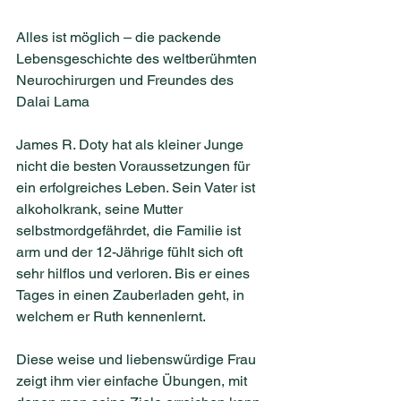
Alles ist möglich – die packende 
Lebensgeschichte des weltberühmten 
Neurochirurgen und Freundes des 
Dalai Lama
James R. Doty hat als kleiner Junge 
nicht die besten Voraussetzungen für 
ein erfolgreiches Leben. Sein Vater ist 
alkoholkrank, seine Mutter 
selbstmordgefährdet, die Familie ist 
arm und der 12-Jährige fühlt sich oft 
sehr hilflos und verloren. Bis er eines 
Tages in einen Zauberladen geht, in 
welchem er Ruth kennenlernt.
Diese weise und liebenswürdige Frau 
zeigt ihm vier einfache Übungen, mit 