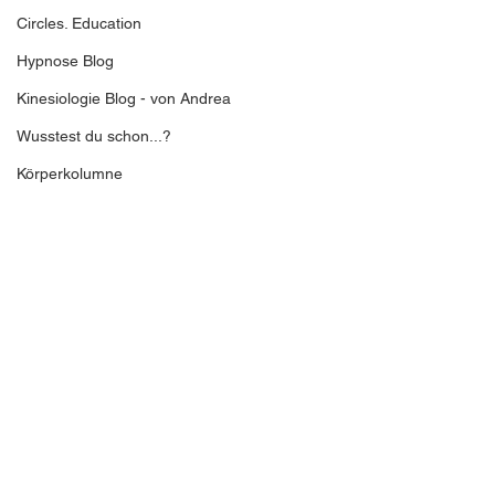
Circles. Education
Hypnose Blog
Kinesiologie Blog - von Andrea
Wusstest du schon...?
Körperkolumne