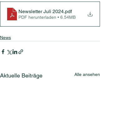
Newsletter Juli 2024
.pdf
PDF herunterladen • 6.54MB
News
Alle ansehen
Aktuelle Beiträge