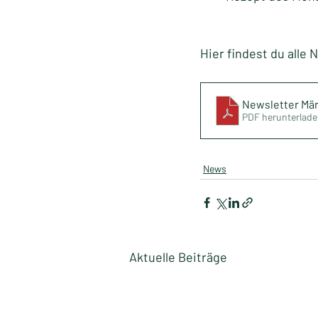
Hier findest du alle 
Newsletter Mä
PDF herunterlade
News
Aktuelle Beiträge