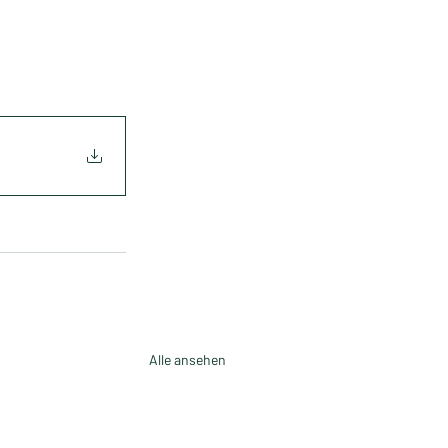
Alle ansehen