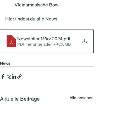
Vietnamesische Bowl
Hier findest du alle News:
Newsletter März 2024
.pdf
PDF herunterladen • 4.30MB
News
Alle ansehen
Aktuelle Beiträge